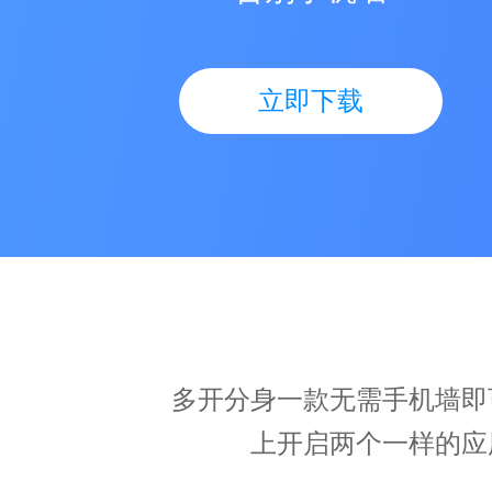
立即下载
多开分身一款无需手机墙即
上开启两个一样的应