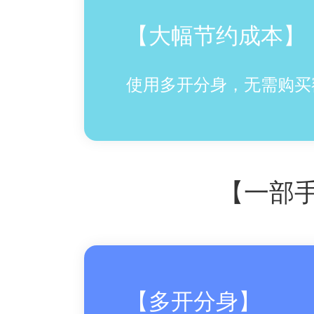
【大幅节约成本】
使用多开分身，无需购买
【一部
【多开分身】