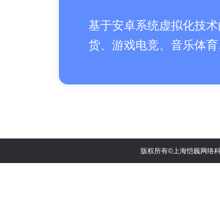
基于安卓系统虚拟化技术
货、游戏电竞、音乐体育
版权所有©上海恺巍网络科技有